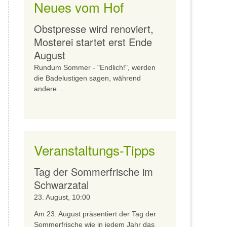
Neues vom Hof
Obstpresse wird renoviert,
Mosterei startet erst Ende
August
Rundum Sommer - "Endlich!", werden
die Badelustigen sagen, während
andere…
Veranstaltungs-Tipps
Tag der Sommerfrische im
Schwarzatal
23. August, 10:00
Am 23. August präsentiert der Tag der
Sommerfrische wie in jedem Jahr das