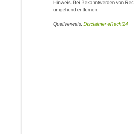
Hinweis. Bei Bekanntwerden von Recht
umgehend entfernen.
Quellverweis:
Disclaimer eRecht24