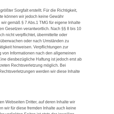
ößter Sorgfalt erstellt. Für die Richtigkeit,
halte können wir jedoch keine Gewähr
 wir gemäß § 7 Abs.1 TMG für eigene Inhalte
en Gesetzen verantwortlich. Nach §§ 8 bis 10
h nicht verpflichtet, übermittelte oder
zu überwachen oder nach Umständen zu
ätigkeit hinweisen. Verpflichtungen zur
g von Informationen nach den allgemeinen
ine diesbezügliche Haftung ist jedoch erst ab
kreten Rechtsverletzung möglich. Bei
chtsverletzungen werden wir diese Inhalte
n Webseiten Dritter, auf deren Inhalte wir
 wir für diese fremden Inhalte auch keine