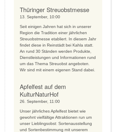
Thüringer Streuobstmesse
13. September, 10:00
Seit einigen Jahren hat sich in unserer
Region die Tradition einer jährlichen
Streuobstmesse etabliert. In diesem Jahr
findet diese in Reinstädt bei Kahla statt.
An rund 30 Ständen werden Produkte,
Dienstleistungen und Informationen rund
um das Thema Streuobst angeboten.
Wir sind mit einem eigenen Stand dabei.
Apfelfest auf dem
KulturNaturHof
26. September, 11:00
Unser jährliches Apfelfest bietet wie
gewohnt vielfältige Attraktionen run um
unser Lieblingsobst: Sortenausstellung
und Sortenbestimmung mit unserem