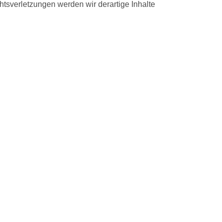
sverletzungen werden wir derartige Inhalte