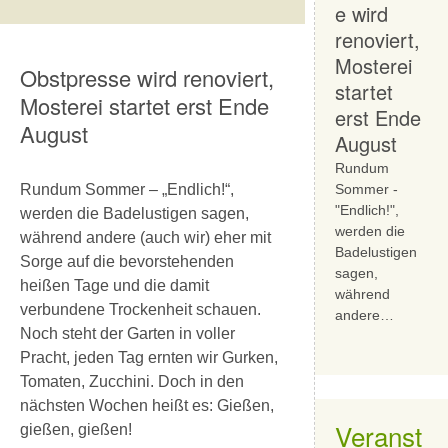
e wird
renoviert,
Mosterei
Obstpresse wird renoviert,
startet
Mosterei startet erst Ende
erst Ende
August
August
Rundum
Rundum Sommer – „Endlich!“,
Sommer -
"Endlich!",
werden die Badelustigen sagen,
werden die
während andere (auch wir) eher mit
Badelustigen
Sorge auf die bevorstehenden
sagen,
heißen Tage und die damit
während
verbundene Trockenheit schauen.
andere…
Noch steht der Garten in voller
Pracht, jeden Tag ernten wir Gurken,
Tomaten, Zucchini. Doch in den
nächsten Wochen heißt es: Gießen,
Veranst
gießen, gießen!