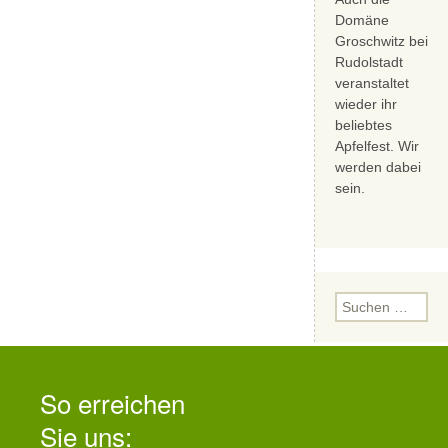
Domäne
Groschwitz bei
Rudolstadt
veranstaltet
wieder ihr
beliebtes
Apfelfest. Wir
werden dabei
sein.
Suchen
nach:
So erreichen
Sie uns: