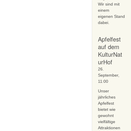
Wir sind mit
einem
eigenen Stand
dabei.
Apfelfest
auf dem
KulturNat
urHof
26.
September,
11:00
Unser
jährliches
Apfelfest
bietet wie
gewohnt
vielfältige
Attraktionen