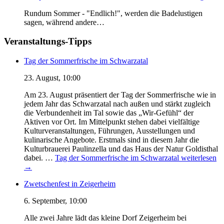
Rundum Sommer - "Endlich!", werden die Badelustigen
sagen, während andere…
Veranstaltungs-Tipps
Tag der Sommerfrische im Schwarzatal
23. August, 10:00
Am 23. August präsentiert der Tag der Sommerfrische wie in
jedem Jahr das Schwarzatal nach außen und stärkt zugleich
die Verbundenheit im Tal sowie das „Wir-Gefühl“ der
Aktiven vor Ort. Im Mittelpunkt stehen dabei vielfältige
Kulturveranstaltungen, Führungen, Ausstellungen und
kulinarische Angebote. Erstmals sind in diesem Jahr die
Kulturbrauerei Paulinzella und das Haus der Natur Goldisthal
dabei. …
Tag der Sommerfrische im Schwarzatal
weiterlesen
→
Zwetschenfest in Zeigerheim
6. September, 10:00
Alle zwei Jahre lädt das kleine Dorf Zeigerheim bei